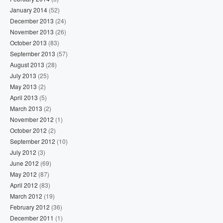
January 2014
(52)
December 2013
(24)
November 2013
(26)
October 2013
(83)
September 2013
(57)
August 2013
(28)
July 2013
(25)
May 2013
(2)
April 2013
(5)
March 2013
(2)
November 2012
(1)
October 2012
(2)
September 2012
(10)
July 2012
(3)
June 2012
(69)
May 2012
(87)
April 2012
(83)
March 2012
(19)
February 2012
(36)
December 2011
(1)