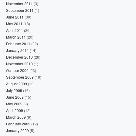
November 2011
(3)
September 2011
(1)
June 2011
(30)
May 2011
(18)
April 2011
(26)
March 2011
(20)
February 2011
(22)
January 2011
(14)
December 2010
(28)
November 2010
(1)
October 2009
(23)
September 2009
(18)
August 2009
(12)
July 2009
(16)
June 2009
(15)
May 2009
(9)
April 2009
(12)
March 2009
(9)
February 2009
(12)
January 2009
(5)