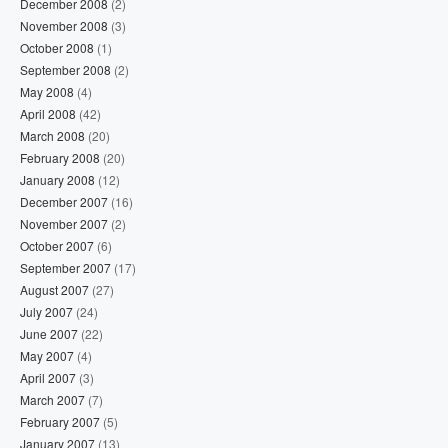
December 2008
(2)
November 2008
(3)
October 2008
(1)
September 2008
(2)
May 2008
(4)
April 2008
(42)
March 2008
(20)
February 2008
(20)
January 2008
(12)
December 2007
(16)
November 2007
(2)
October 2007
(6)
September 2007
(17)
August 2007
(27)
July 2007
(24)
June 2007
(22)
May 2007
(4)
April 2007
(3)
March 2007
(7)
February 2007
(5)
January 2007
(13)