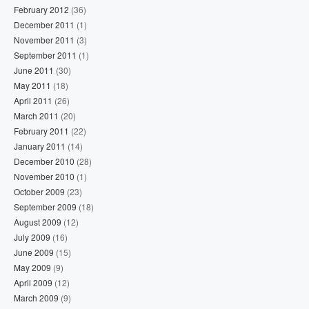
February 2012
(36)
December 2011
(1)
November 2011
(3)
September 2011
(1)
June 2011
(30)
May 2011
(18)
April 2011
(26)
March 2011
(20)
February 2011
(22)
January 2011
(14)
December 2010
(28)
November 2010
(1)
October 2009
(23)
September 2009
(18)
August 2009
(12)
July 2009
(16)
June 2009
(15)
May 2009
(9)
April 2009
(12)
March 2009
(9)