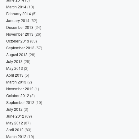
March 2014
(10)
February 2014
(5)
January 2014
(52)
December 2013
(24)
November 2013
(26)
October 2013
(83)
September 2013
(57)
August 2013
(28)
July 2013
(25)
May 2013
(2)
April 2013
(5)
March 2013
(2)
November 2012
(1)
October 2012
(2)
September 2012
(10)
July 2012
(3)
June 2012
(69)
May 2012
(87)
April 2012
(83)
March 2012
(19)