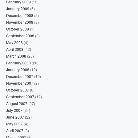
February 2009
(12)
January 2009
(5)
December 2008
(2)
November 2008
(3)
October 2008
(1)
September 2008
(2)
May 2008
(4)
April 2008
(42)
March 2008
(20)
February 2008
(20)
January 2008
(12)
December 2007
(16)
November 2007
(2)
October 2007
(6)
September 2007
(17)
August 2007
(27)
July 2007
(24)
June 2007
(22)
May 2007
(4)
April 2007
(3)
March 2007
(7)