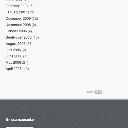
February 2007
(5)
January 2007
(13)
December 2006
(32)
November 2006
(6)
October 2006
(4)
September 2006
(10)
August 2006
(53)
July 2006
(2)
June 2006
(15)
May 2006
(21)
April 2006
(19)
Ən çox oxunanlar