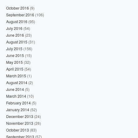
October 2016
(9)
September 2016
(106)
August 2016
(95)
July 2016
(54)
June 2016
(23)
August 2015
(31)
July 2015
(156)
June 2015
(15)
May 2015
(32)
April 2015
(54)
March 2015
(1)
August 2014
(2)
June 2014
(5)
March 2014
(10)
February 2014
(5)
January 2014
(52)
December 2013
(24)
November 2013
(26)
October 2013
(83)
September 2013
(57)