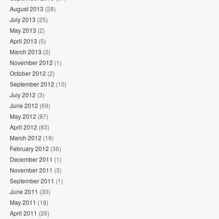
August 2013
(28)
July 2013
(25)
May 2013
(2)
April 2013
(5)
March 2013
(2)
November 2012
(1)
October 2012
(2)
September 2012
(10)
July 2012
(3)
June 2012
(69)
May 2012
(87)
April 2012
(83)
March 2012
(19)
February 2012
(36)
December 2011
(1)
November 2011
(3)
September 2011
(1)
June 2011
(30)
May 2011
(18)
April 2011
(26)