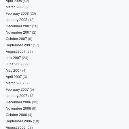
April 2008
(42)
March 2008
(20)
February 2008
(20)
January 2008
(12)
December 2007
(16)
November 2007
(2)
October 2007
(6)
September 2007
(17)
August 2007
(27)
July 2007
(24)
June 2007
(22)
May 2007
(4)
April 2007
(3)
March 2007
(7)
February 2007
(5)
January 2007
(13)
December 2006
(32)
November 2006
(6)
October 2006
(4)
September 2006
(10)
August 2006
(53)