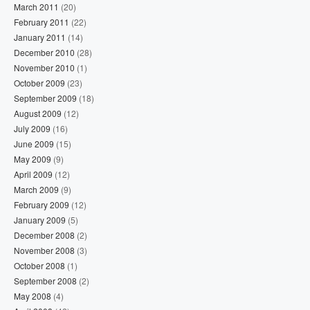
March 2011
(20)
February 2011
(22)
January 2011
(14)
December 2010
(28)
November 2010
(1)
October 2009
(23)
September 2009
(18)
August 2009
(12)
July 2009
(16)
June 2009
(15)
May 2009
(9)
April 2009
(12)
March 2009
(9)
February 2009
(12)
January 2009
(5)
December 2008
(2)
November 2008
(3)
October 2008
(1)
September 2008
(2)
May 2008
(4)