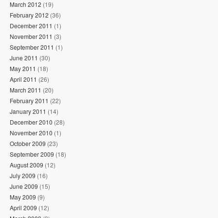
March 2012
(19)
February 2012
(36)
December 2011
(1)
November 2011
(3)
September 2011
(1)
June 2011
(30)
May 2011
(18)
April 2011
(26)
March 2011
(20)
February 2011
(22)
January 2011
(14)
December 2010
(28)
November 2010
(1)
October 2009
(23)
September 2009
(18)
August 2009
(12)
July 2009
(16)
June 2009
(15)
May 2009
(9)
April 2009
(12)