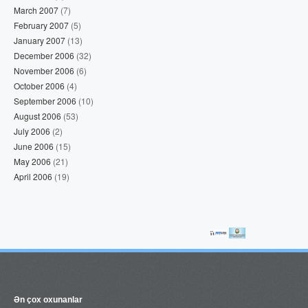
March 2007
(7)
February 2007
(5)
January 2007
(13)
December 2006
(32)
November 2006
(6)
October 2006
(4)
September 2006
(10)
August 2006
(53)
July 2006
(2)
June 2006
(15)
May 2006
(21)
April 2006
(19)
Ən çox oxunanlar