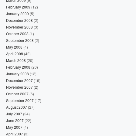
March 2009
(9)
February 2009
(12)
January 2009
(5)
December 2008
(2)
November 2008
(3)
October 2008
(1)
September 2008
(2)
May 2008
(4)
April 2008
(42)
March 2008
(20)
February 2008
(20)
January 2008
(12)
December 2007
(16)
November 2007
(2)
October 2007
(6)
September 2007
(17)
August 2007
(27)
July 2007
(24)
June 2007
(22)
May 2007
(4)
April 2007
(3)