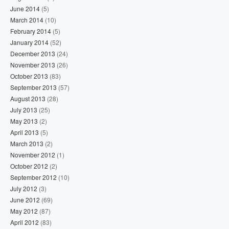
June 2014
(5)
March 2014
(10)
February 2014
(5)
January 2014
(52)
December 2013
(24)
November 2013
(26)
October 2013
(83)
September 2013
(57)
August 2013
(28)
July 2013
(25)
May 2013
(2)
April 2013
(5)
March 2013
(2)
November 2012
(1)
October 2012
(2)
September 2012
(10)
July 2012
(3)
June 2012
(69)
May 2012
(87)
April 2012
(83)