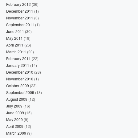
February 2012
(36)
December 2011
(1)
November 2011
(3)
September 2011
(1)
June 2011
(30)
May 2011
(18)
April 2011
(26)
March 2011
(20)
February 2011
(22)
January 2011
(14)
December 2010
(28)
November 2010
(1)
October 2009
(23)
September 2009
(18)
August 2009
(12)
July 2009
(16)
June 2009
(15)
May 2009
(9)
April 2009
(12)
March 2009
(9)