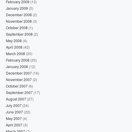
February 2009
(12)
January 2009
(5)
December 2008
(2)
November 2008
(3)
October 2008
(1)
September 2008
(2)
May 2008
(4)
April 2008
(42)
March 2008
(20)
February 2008
(20)
January 2008
(12)
December 2007
(16)
November 2007
(2)
October 2007
(6)
September 2007
(17)
August 2007
(27)
July 2007
(24)
June 2007
(22)
May 2007
(4)
April 2007
(3)
March 2007
(7)