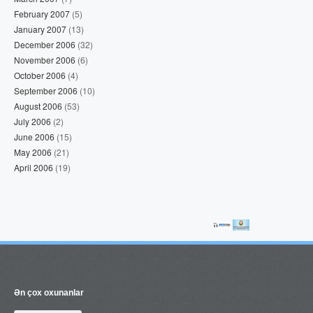
February 2007
(5)
January 2007
(13)
December 2006
(32)
November 2006
(6)
October 2006
(4)
September 2006
(10)
August 2006
(53)
July 2006
(2)
June 2006
(15)
May 2006
(21)
April 2006
(19)
Ən çox oxunanlar