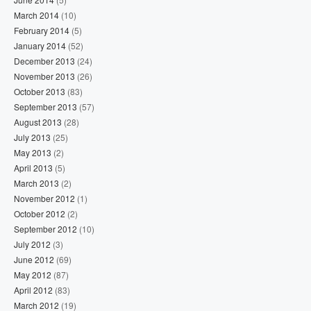
March 2014
(10)
February 2014
(5)
January 2014
(52)
December 2013
(24)
November 2013
(26)
October 2013
(83)
September 2013
(57)
August 2013
(28)
July 2013
(25)
May 2013
(2)
April 2013
(5)
March 2013
(2)
November 2012
(1)
October 2012
(2)
September 2012
(10)
July 2012
(3)
June 2012
(69)
May 2012
(87)
April 2012
(83)
March 2012
(19)