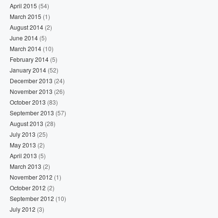
April 2015
(54)
March 2015
(1)
August 2014
(2)
June 2014
(5)
March 2014
(10)
February 2014
(5)
January 2014
(52)
December 2013
(24)
November 2013
(26)
October 2013
(83)
September 2013
(57)
August 2013
(28)
July 2013
(25)
May 2013
(2)
April 2013
(5)
March 2013
(2)
November 2012
(1)
October 2012
(2)
September 2012
(10)
July 2012
(3)