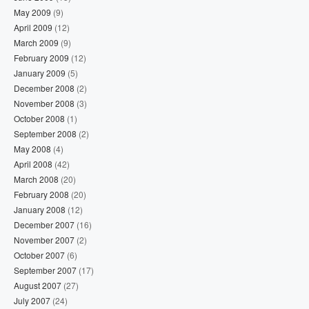
May 2009
(9)
April 2009
(12)
March 2009
(9)
February 2009
(12)
January 2009
(5)
December 2008
(2)
November 2008
(3)
October 2008
(1)
September 2008
(2)
May 2008
(4)
April 2008
(42)
March 2008
(20)
February 2008
(20)
January 2008
(12)
December 2007
(16)
November 2007
(2)
October 2007
(6)
September 2007
(17)
August 2007
(27)
July 2007
(24)