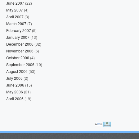
June 2007
(22)
May 2007
(4)
April 2007
(3)
March 2007
(7)
February 2007
(5)
January 2007
(13)
December 2006
(32)
November 2006
(6)
October 2006
(4)
September 2006
(10)
August 2006
(53)
July 2006
(2)
June 2006
(15)
May 2006
(21)
April 2006
(19)