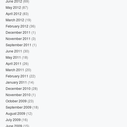
June 2012
(69)
May 2012
(87)
April 2012
(83)
March 2012
(19)
February 2012
(36)
December 2011
(1)
November 2011
(3)
September 2011
(1)
June 2011
(30)
May 2011
(18)
April 2011
(26)
March 2011
(20)
February 2011
(22)
January 2011
(14)
December 2010
(28)
November 2010
(1)
October 2009
(23)
September 2009
(18)
August 2009
(12)
July 2009
(16)
June 2009
(15)