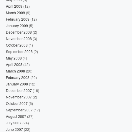
April 2009
(12)
March 2009
(9)
February 2009
(12)
January 2009
(5)
December 2008
(2)
November 2008
(3)
October 2008
(1)
September 2008
(2)
May 2008
(4)
April 2008
(42)
March 2008
(20)
February 2008
(20)
January 2008
(12)
December 2007
(16)
November 2007
(2)
October 2007
(6)
September 2007
(17)
August 2007
(27)
July 2007
(24)
June 2007
(22)