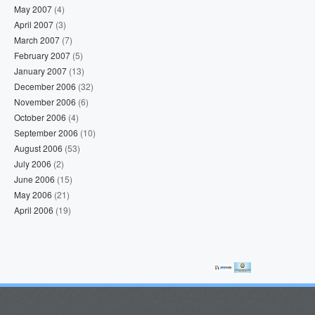
May 2007
(4)
April 2007
(3)
March 2007
(7)
February 2007
(5)
January 2007
(13)
December 2006
(32)
November 2006
(6)
October 2006
(4)
September 2006
(10)
August 2006
(53)
July 2006
(2)
June 2006
(15)
May 2006
(21)
April 2006
(19)