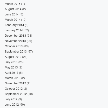
March 2015
(1)
August 2014
(2)
June 2014
(5)
March 2014
(10)
February 2014
(5)
January 2014
(52)
December 2013
(24)
November 2013
(26)
October 2013
(83)
September 2013
(57)
August 2013
(28)
July 2013
(25)
May 2013
(2)
April 2013
(5)
March 2013
(2)
November 2012
(1)
October 2012
(2)
September 2012
(10)
July 2012
(3)
June 2012
(69)