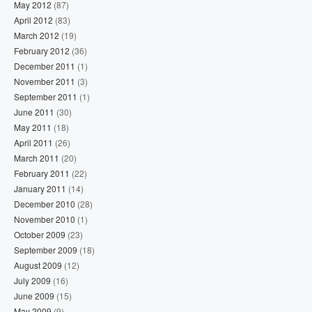
May 2012
(87)
April 2012
(83)
March 2012
(19)
February 2012
(36)
December 2011
(1)
November 2011
(3)
September 2011
(1)
June 2011
(30)
May 2011
(18)
April 2011
(26)
March 2011
(20)
February 2011
(22)
January 2011
(14)
December 2010
(28)
November 2010
(1)
October 2009
(23)
September 2009
(18)
August 2009
(12)
July 2009
(16)
June 2009
(15)
May 2009
(9)