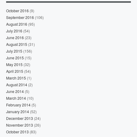
October 2016
(9)
September 2016
(106)
August 2016
(95)
July 2016
(54)
June 2016
(23)
August 2015
(31)
July 2015
(156)
June 2015
(15)
May 2015
(32)
April 2015
(54)
March 2015
(1)
August 2014
(2)
June 2014
(5)
March 2014
(10)
February 2014
(5)
January 2014
(52)
December 2013
(24)
November 2013
(26)
October 2013
(83)