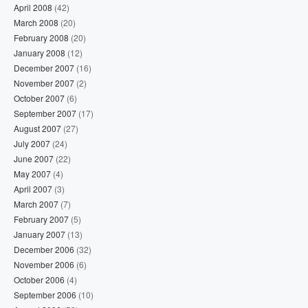
April 2008
(42)
March 2008
(20)
February 2008
(20)
January 2008
(12)
December 2007
(16)
November 2007
(2)
October 2007
(6)
September 2007
(17)
August 2007
(27)
July 2007
(24)
June 2007
(22)
May 2007
(4)
April 2007
(3)
March 2007
(7)
February 2007
(5)
January 2007
(13)
December 2006
(32)
November 2006
(6)
October 2006
(4)
September 2006
(10)