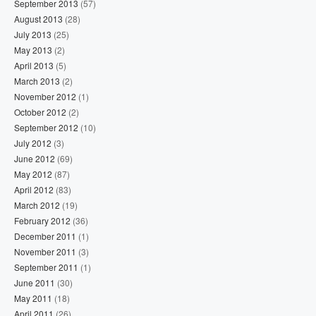
September 2013
(57)
August 2013
(28)
July 2013
(25)
May 2013
(2)
April 2013
(5)
March 2013
(2)
November 2012
(1)
October 2012
(2)
September 2012
(10)
July 2012
(3)
June 2012
(69)
May 2012
(87)
April 2012
(83)
March 2012
(19)
February 2012
(36)
December 2011
(1)
November 2011
(3)
September 2011
(1)
June 2011
(30)
May 2011
(18)
April 2011
(26)