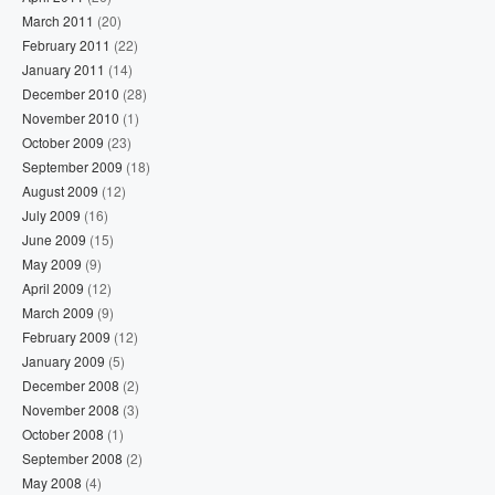
March 2011
(20)
February 2011
(22)
January 2011
(14)
December 2010
(28)
November 2010
(1)
October 2009
(23)
September 2009
(18)
August 2009
(12)
July 2009
(16)
June 2009
(15)
May 2009
(9)
April 2009
(12)
March 2009
(9)
February 2009
(12)
January 2009
(5)
December 2008
(2)
November 2008
(3)
October 2008
(1)
September 2008
(2)
May 2008
(4)