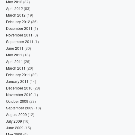
May 2012
(87)
April 2012
(83)
March 2012
(19)
February 2012
(36)
December 2011
(1)
November 2011
(3)
September 2011
(1)
June 2011
(30)
May 2011
(18)
April 2011
(26)
March 2011
(20)
February 2011
(22)
January 2011
(14)
December 2010
(28)
November 2010
(1)
October 2009
(23)
September 2009
(18)
August 2009
(12)
July 2009
(16)
June 2009
(15)
May 2009
(9)