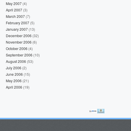
May 2007
(4)
April 2007
(3)
March 2007
(7)
February 2007
(5)
January 2007
(13)
December 2006
(32)
November 2006
(6)
October 2006
(4)
September 2006
(10)
August 2006
(53)
July 2006
(2)
June 2006
(15)
May 2006
(21)
April 2006
(19)