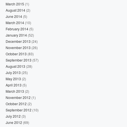
March 2015
(1)
August 2014
(2)
June 2014
(5)
March 2014
(10)
February 2014
(5)
January 2014
(52)
December 2013
(24)
November 2013
(26)
October 2013
(83)
September 2013
(57)
August 2013
(28)
July 2013
(25)
May 2013
(2)
April 2013
(5)
March 2013
(2)
November 2012
(1)
October 2012
(2)
September 2012
(10)
July 2012
(3)
June 2012
(69)