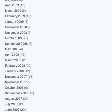
April 2009
(12)
March 2009
(9)
February 2009
(12)
January 2009
(5)
December 2008
(2)
November 2008
(3)
October 2008
(1)
September 2008
(2)
May 2008
(4)
April 2008
(42)
March 2008
(20)
February 2008
(20)
January 2008
(12)
December 2007
(16)
November 2007
(2)
October 2007
(6)
September 2007
(17)
August 2007
(27)
July 2007
(24)
June 2007
(22)