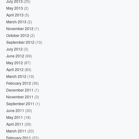
July 2013
(25)
May 2013
(2)
April 2013
(5)
March 2013
(2)
November 2012
(1)
October 2012
(2)
September 2012
(10)
July 2012
(3)
June 2012
(69)
May 2012
(87)
April 2012
(83)
March 2012
(19)
February 2012
(36)
December 2011
(1)
November 2011
(3)
September 2011
(1)
June 2011
(30)
May 2011
(18)
April 2011
(26)
March 2011
(20)
February 2011
(22)