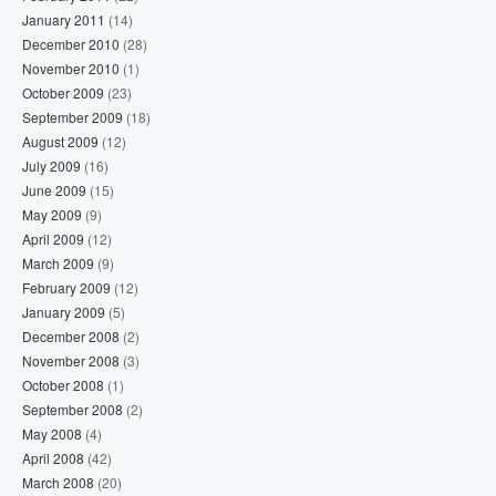
January 2011
(14)
December 2010
(28)
November 2010
(1)
October 2009
(23)
September 2009
(18)
August 2009
(12)
July 2009
(16)
June 2009
(15)
May 2009
(9)
April 2009
(12)
March 2009
(9)
February 2009
(12)
January 2009
(5)
December 2008
(2)
November 2008
(3)
October 2008
(1)
September 2008
(2)
May 2008
(4)
April 2008
(42)
March 2008
(20)