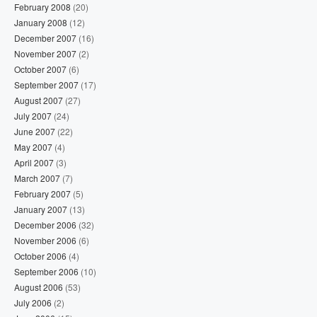
February 2008
(20)
January 2008
(12)
December 2007
(16)
November 2007
(2)
October 2007
(6)
September 2007
(17)
August 2007
(27)
July 2007
(24)
June 2007
(22)
May 2007
(4)
April 2007
(3)
March 2007
(7)
February 2007
(5)
January 2007
(13)
December 2006
(32)
November 2006
(6)
October 2006
(4)
September 2006
(10)
August 2006
(53)
July 2006
(2)