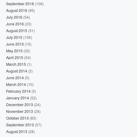
September 2016
(106)
August 2016
(95)
July 2016
(54)
June 2016
(23)
August 2015
(31)
July 2015
(156)
June 2015
(15)
May 2015
(32)
April 2015
(54)
March 2015
(1)
August 2014
(2)
June 2014
(5)
March 2014
(10)
February 2014
(5)
January 2014
(52)
December 2013
(24)
November 2013
(26)
October 2013
(83)
September 2013
(57)
August 2013
(28)