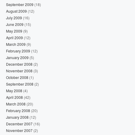
September 2009
(18)
August 2009
(12)
July 2009
(16)
June 2009
(15)
May 2009
(9)
April 2009
(12)
March 2009
(9)
February 2009
(12)
January 2009
(5)
December 2008
(2)
November 2008
(3)
October 2008
(1)
September 2008
(2)
May 2008
(4)
April 2008
(42)
March 2008
(20)
February 2008
(20)
January 2008
(12)
December 2007
(16)
November 2007
(2)