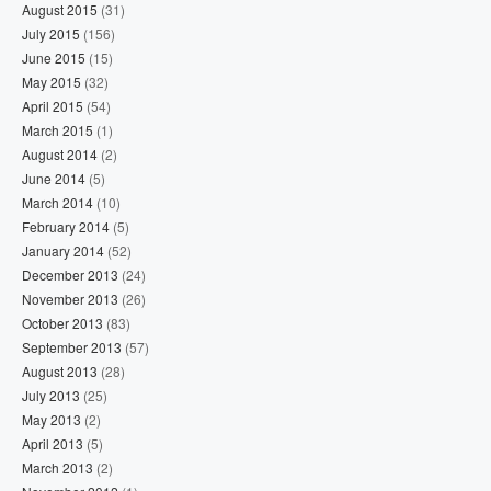
August 2015
(31)
July 2015
(156)
June 2015
(15)
May 2015
(32)
April 2015
(54)
March 2015
(1)
August 2014
(2)
June 2014
(5)
March 2014
(10)
February 2014
(5)
January 2014
(52)
December 2013
(24)
November 2013
(26)
October 2013
(83)
September 2013
(57)
August 2013
(28)
July 2013
(25)
May 2013
(2)
April 2013
(5)
March 2013
(2)