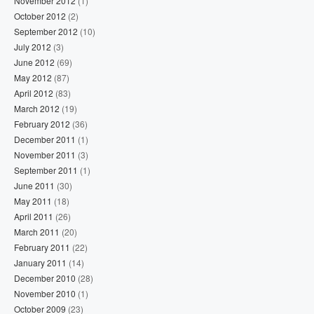
November 2012
(1)
October 2012
(2)
September 2012
(10)
July 2012
(3)
June 2012
(69)
May 2012
(87)
April 2012
(83)
March 2012
(19)
February 2012
(36)
December 2011
(1)
November 2011
(3)
September 2011
(1)
June 2011
(30)
May 2011
(18)
April 2011
(26)
March 2011
(20)
February 2011
(22)
January 2011
(14)
December 2010
(28)
November 2010
(1)
October 2009
(23)